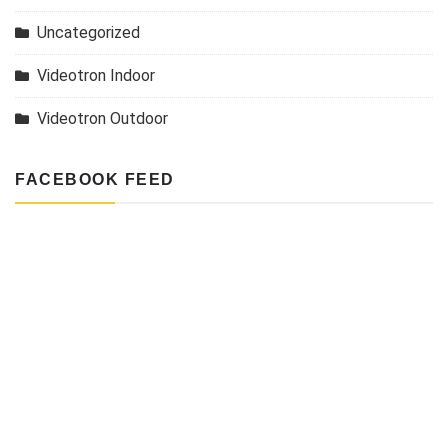
Uncategorized
Videotron Indoor
Videotron Outdoor
FACEBOOK FEED