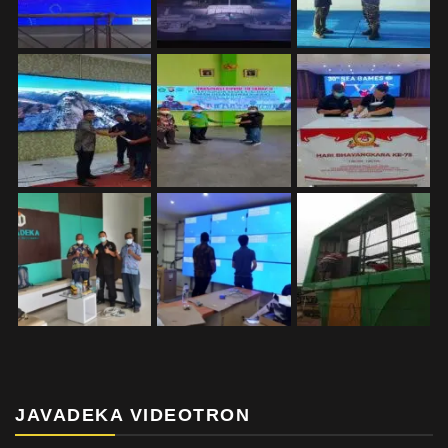
JAVADEKA VIDEOTRON