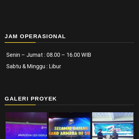
JAM OPERASIONAL
Senin – Jumat : 08.00 – 16.00 WIB
Sabtu & Minggu : Libur
GALERI PROYEK