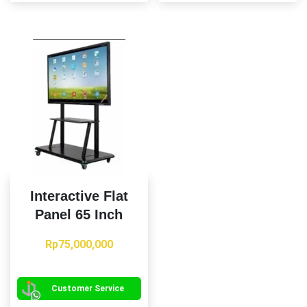
Interactive Flat
Panel 65 Inch
Rp
75,000,000
Customer Service