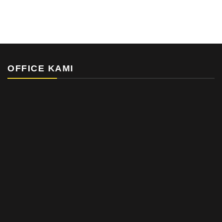
OFFICE KAMI