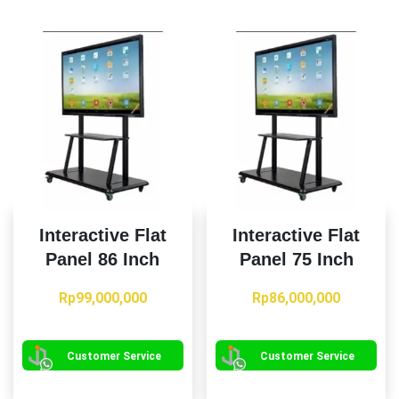
Interactive Flat
Interactive Flat
Panel 86 Inch
Panel 75 Inch
Rp
99,000,000
Rp
86,000,000
Customer Service
Customer Service