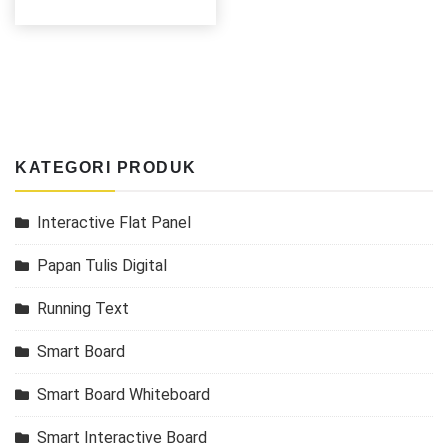
KATEGORI PRODUK
Interactive Flat Panel
Papan Tulis Digital
Running Text
Smart Board
Smart Board Whiteboard
Smart Interactive Board