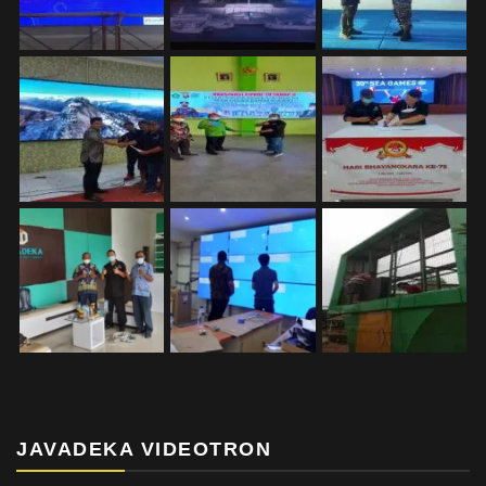
JAVADEKA VIDEOTRON