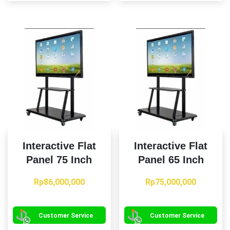
Interactive Flat
Interactive Flat
Panel 75 Inch
Panel 65 Inch
Rp
86,000,000
Rp
75,000,000
Customer Service
Customer Service