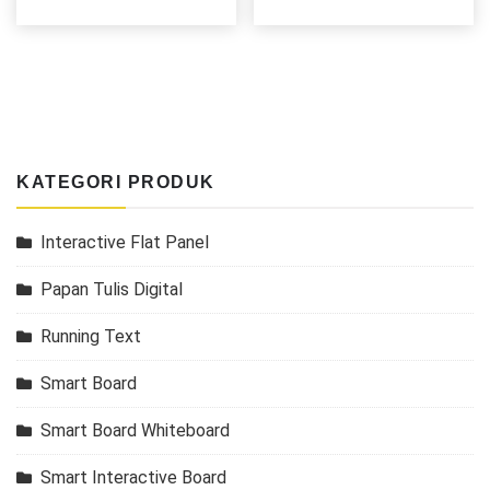
KATEGORI PRODUK
Interactive Flat Panel
Papan Tulis Digital
Running Text
Smart Board
Smart Board Whiteboard
Smart Interactive Board