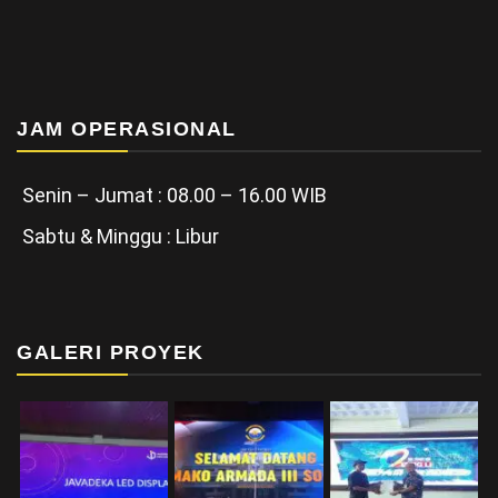
JAM OPERASIONAL
Senin – Jumat : 08.00 – 16.00 WIB
Sabtu & Minggu : Libur
GALERI PROYEK