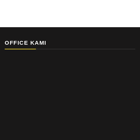
OFFICE KAMI