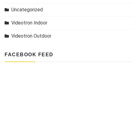
Uncategorized
Videotron Indoor
Videotron Outdoor
FACEBOOK FEED