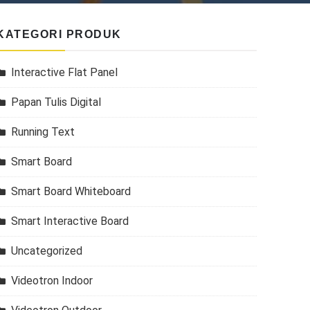
KATEGORI PRODUK
Interactive Flat Panel
Papan Tulis Digital
Running Text
Smart Board
Smart Board Whiteboard
Smart Interactive Board
Uncategorized
Videotron Indoor