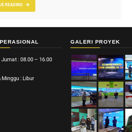
UE READING
PERASIONAL
GALERI PROYEK
 Jumat : 08.00 – 16.00
 Minggu : Libur