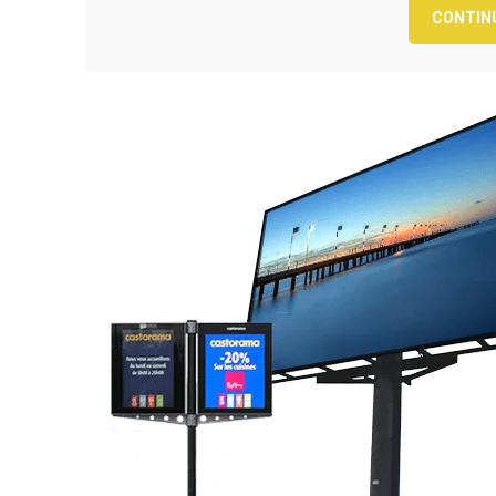
CONTIN