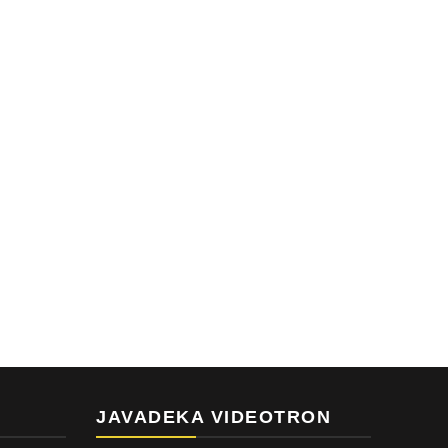
JAVADEKA VIDEOTRON