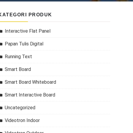
KATEGORI PRODUK
Interactive Flat Panel
Papan Tulis Digital
Running Text
Smart Board
Smart Board Whiteboard
Smart Interactive Board
Uncategorized
Videotron Indoor