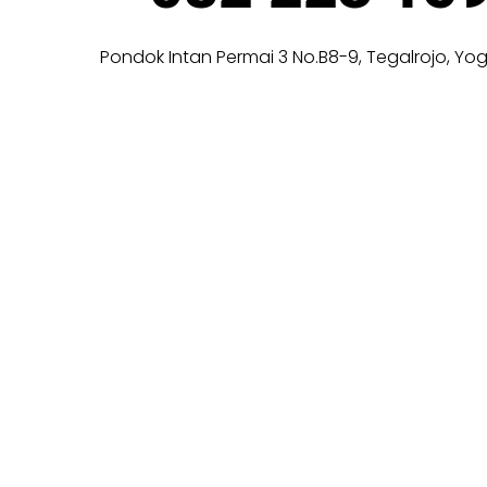
Pondok Intan Permai 3 No.B8-9, Tegalrojo, Yo