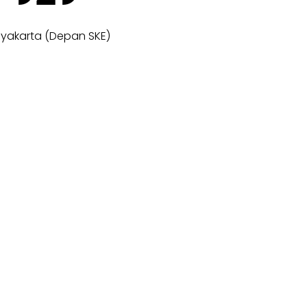
gyakarta (Depan SKE)