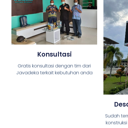
Konsultasi
Gratis konsultasi dengan tim dari
Javadeka terkait kebutuhan anda
Desa
Sudah ter
konstruks