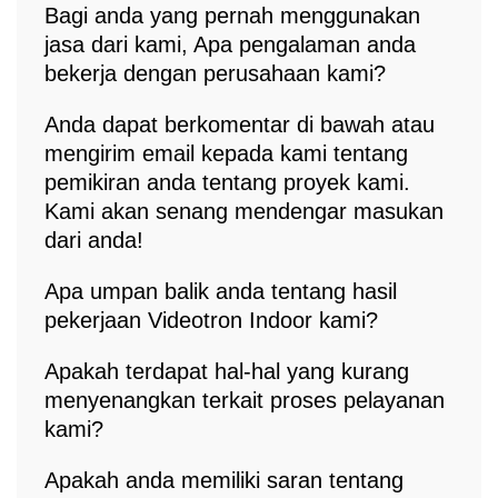
Bagi anda yang pernah menggunakan
jasa dari kami, Apa pengalaman anda
bekerja dengan perusahaan kami?
Anda dapat berkomentar di bawah atau
mengirim email kepada kami tentang
pemikiran anda tentang proyek kami.
Kami akan senang mendengar masukan
dari anda!
Apa umpan balik anda tentang hasil
pekerjaan Videotron Indoor kami?
Apakah terdapat hal-hal yang kurang
menyenangkan terkait proses pelayanan
kami?
Apakah anda memiliki saran tentang