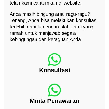
telah kami cantumkan di website.
Anda masih bingung atau ragu-ragu?
Tenang, Anda bisa melakukan konsultasi
terlebih dahulu dengan staff kami yang
ramah untuk menjawab segala
kebingungan dan keraguan Anda.
Konsultasi
Minta Penawaran