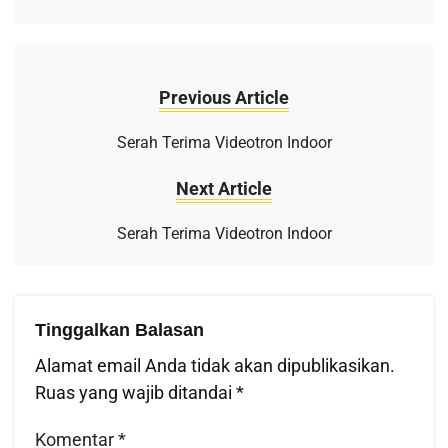
Previous Article
Serah Terima Videotron Indoor
Next Article
Serah Terima Videotron Indoor
Tinggalkan Balasan
Alamat email Anda tidak akan dipublikasikan.
Ruas yang wajib ditandai
*
Komentar
*