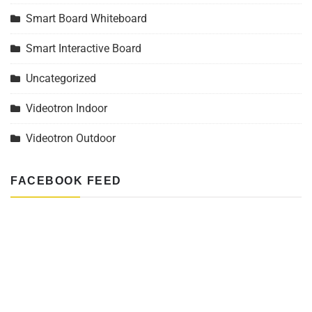
Smart Board Whiteboard
Smart Interactive Board
Uncategorized
Videotron Indoor
Videotron Outdoor
FACEBOOK FEED