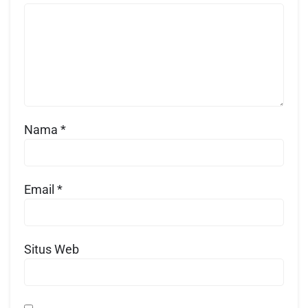
Nama
*
Email
*
Situs Web