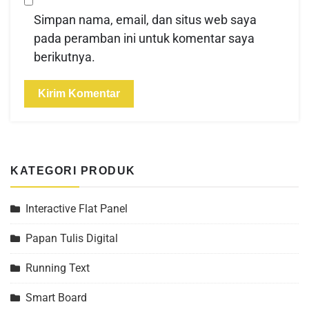
Simpan nama, email, dan situs web saya
pada peramban ini untuk komentar saya
berikutnya.
KATEGORI PRODUK
Interactive Flat Panel
Papan Tulis Digital
Running Text
Smart Board