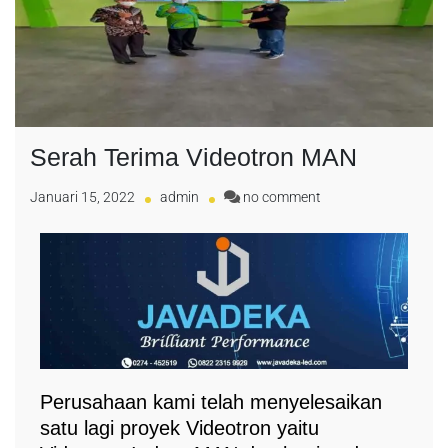
Serah Terima Videotron MAN
Januari 15, 2022
admin
no comment
Perusahaan kami telah menyelesaikan
satu lagi proyek Videotron yaitu