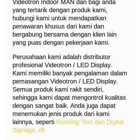
Videotron Indoor MAN dan bagi anda
yang tertarik dengan produk kami,
hubungi kami untuk mendapatkan
penawaran khusus dari kami dan
bergabung bersama dengan klien lain
yang puas dengan pekerjaan kami.
Perusahaan kami adalah distributor
profesional Videotron / LED Display.
Kami memiliki banyak pengalaman dalam
pemasangan Videotron / LED Display.
Semua produk kami rakit sendiri,
sehingga kami dapat mengontrol kualitas
dengan sangat baik. Anda juga dapat
menemukan jenis produk dari kami
lainnya, seperti
Running Text dan Digital
Signage, dll