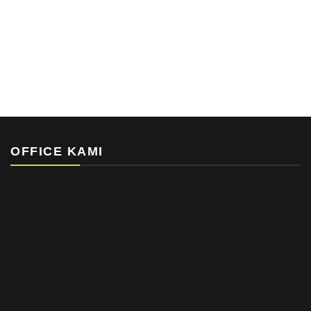
OFFICE KAMI