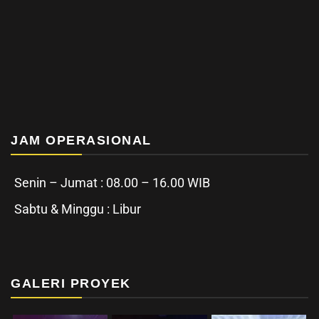
JAM OPERASIONAL
Senin – Jumat : 08.00 – 16.00 WIB
Sabtu & Minggu : Libur
GALERI PROYEK