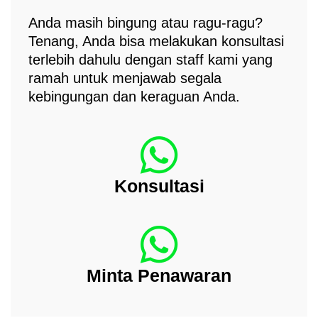
Anda masih bingung atau ragu-ragu?
Tenang, Anda bisa melakukan konsultasi
terlebih dahulu dengan staff kami yang
ramah untuk menjawab segala
kebingungan dan keraguan Anda.
Konsultasi
Minta Penawaran