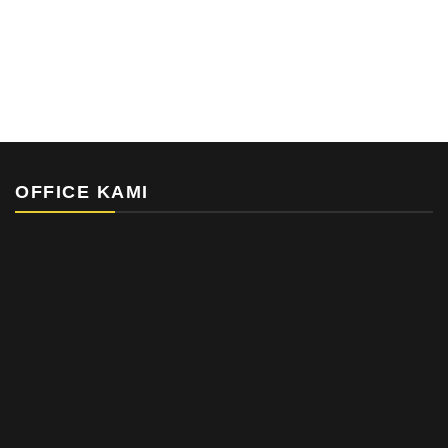
OFFICE KAMI