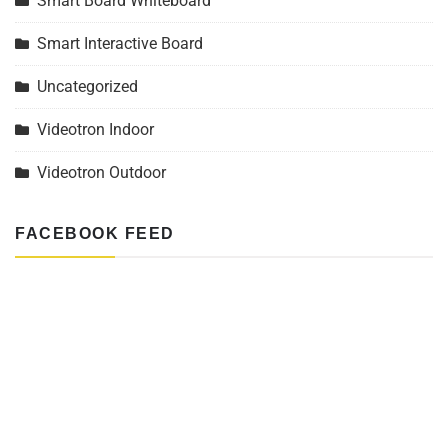
Smart Board Whiteboard
Smart Interactive Board
Uncategorized
Videotron Indoor
Videotron Outdoor
FACEBOOK FEED