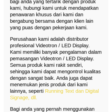
bagi anda yang tertarik dengan produk
kami, hubungi kami untuk mendapatkan
penawaran khusus dari kami dan
bergabung bersama dengan klien lain
yang puas dengan pekerjaan kami.
Perusahaan kami adalah distributor
profesional Videotron / LED Display.
Kami memiliki banyak pengalaman dalam
pemasangan Videotron / LED Display.
Semua produk kami rakit sendiri,
sehingga kami dapat mengontrol kualitas
dengan sangat baik. Anda juga dapat
menemukan jenis produk dari kami
lainnya, seperti
Running Text dan Digital
Signage, dll.
Bagi anda yang pernah menggunakan