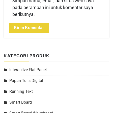
Simpan nama, email, dan situs web saya
pada peramban ini untuk komentar saya
berikutnya.
KATEGORI PRODUK
Interactive Flat Panel
Papan Tulis Digital
Running Text
Smart Board