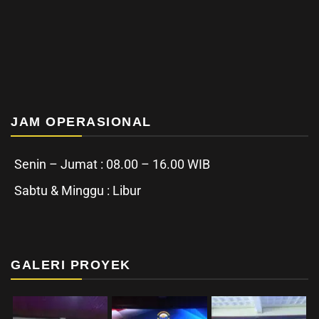
JAM OPERASIONAL
Senin – Jumat : 08.00 – 16.00 WIB
Sabtu & Minggu : Libur
GALERI PROYEK