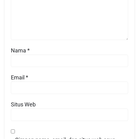
Nama
*
Email
*
Situs Web