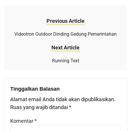
Previous Article
Videotron Outdoor Dinding Gedung Pemerintahan
Next Article
Running Text
Tinggalkan Balasan
Alamat email Anda tidak akan dipublikasikan.
Ruas yang wajib ditandai
*
Komentar
*