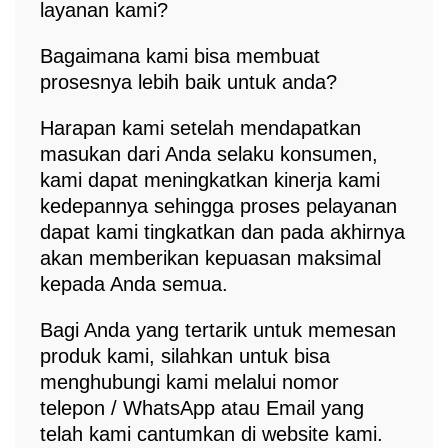
layanan kami?
Bagaimana kami bisa membuat
prosesnya lebih baik untuk anda?
Harapan kami setelah mendapatkan
masukan dari Anda selaku konsumen,
kami dapat meningkatkan kinerja kami
kedepannya sehingga proses pelayanan
dapat kami tingkatkan dan pada akhirnya
akan memberikan kepuasan maksimal
kepada Anda semua.
Bagi Anda yang tertarik untuk memesan
produk kami, silahkan untuk bisa
menghubungi kami melalui nomor
telepon / WhatsApp atau Email yang
telah kami cantumkan di website kami.