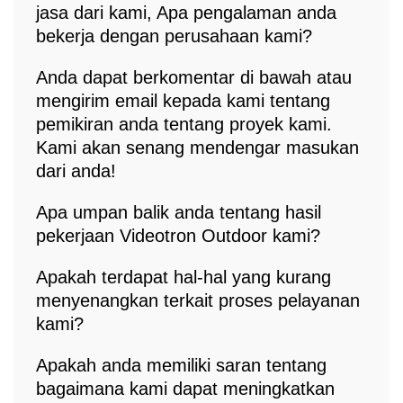
jasa dari kami, Apa pengalaman anda
bekerja dengan perusahaan kami?
Anda dapat berkomentar di bawah atau
mengirim email kepada kami tentang
pemikiran anda tentang proyek kami.
Kami akan senang mendengar masukan
dari anda!
Apa umpan balik anda tentang hasil
pekerjaan Videotron Outdoor kami?
Apakah terdapat hal-hal yang kurang
menyenangkan terkait proses pelayanan
kami?
Apakah anda memiliki saran tentang
bagaimana kami dapat meningkatkan