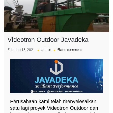
Videotron Outdoor Javadeka
Februari 13, 2021
admin
no comment
Perusahaan kami telah menyelesaikan
satu lagi proyek Videotron Outdoor dan